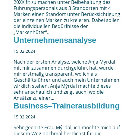
20XX fit zu machen unter Beibehaltung des
Führungspersonals aus 3 Standorten mit 4
Marken einen Standort unter Berücksichtigung
der einzelnen Marken zu kreieren. Dabei sollen
die individuellen Bedürfnisse der
„Markenhüter“...
Unternehmensanalyse
15.02.2024
Nach der ersten Analyse, welche Anja Myrdal
mit mir zusammen durchgeführt hat, wurde
mir erstmalig transparent, wo ich als
Geschäftsführer und auch mein Unternehmen
wirklich stehen. Anja Mýrdal machte dieses
sehr anschaulich und zeigt auch, wo die
Ansätze zu einer...
Business–Trainerausbildung
15.02.2024
Sehr geehrte Frau Mýrdal, ich möchte mich auf
diesem Weg nochmal herzlichst für die