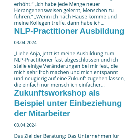
erhöht.“ „Ich habe jede Menge neuer
Herangehensweisen gelernt, Menschen zu
führen.“ „Wenn ich nach Hause komme und
meine Kollegen treffe, dann habe ich...
NLP-Practitioner Ausbildung
03.04.2024
„Liebe Anja, jetzt ist meine Ausbildung zum
NLP-Practitioner fast abgeschlossen und ich
stelle einige Veränderungen bei mir fest, die
mich sehr froh machen und mich entspannt
und neugierig auf eine Zukunft zugehen lassen,
die einfach nur menschlich einfacher...
Zukunftsworkshop als
Beispiel unter Einbeziehung
der Mitarbeiter
03.04.2024
Das Ziel der Beratung: Das Unternehmen für