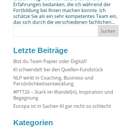
Erfahrungen bedanken, die ich während der
Fortbildung bei Ihnen machen konnte. Ich
schätze Sie als ein sehr kompetentes Team ein,
das sich durch die verschiedenen fachlichen...
Suchen
Letzte Beiträge
Bist du Team Papier oder Digital?
KI schwindelt bei den Quellen-Fundstück
NLP wirkt in Coaching, Business und
Persönlichkeitsentwicklung
#PTT26 – Stark im Wandel(n), Inspiration und
Begegnung
Europa ist in Sachen KI gar nicht so schlecht
Kategorien