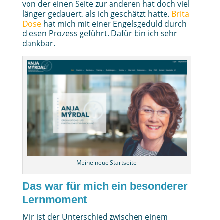
von der einen Seite zur anderen hat doch viel
länger gedauert, als ich geschätzt hatte.
Brita
Dose
hat mich mit einer Engelsgeduld durch
diesen Prozess geführt. Dafür bin ich sehr
dankbar.
Meine neue Startseite
Das war für mich ein besonderer
Lernmoment
Mir ist der Unterschied zwischen einem