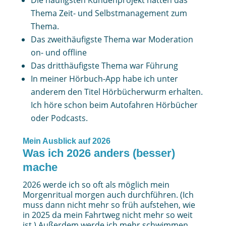
Thema Zeit- und Selbstmanagement zum
Thema.
Das zweithäufigste Thema war Moderation
on- und offline
Das dritthäufigste Thema war Führung
In meiner Hörbuch-App habe ich unter
anderem den Titel Hörbücherwurm erhalten.
Ich höre schon beim Autofahren Hörbücher
oder Podcasts.
Mein Ausblick auf 2026
Was ich 2026 anders (besser)
mache
2026 werde ich so oft als möglich mein
Morgenritual morgen auch durchführen. (Ich
muss dann nicht mehr so früh aufstehen, wie
in 2025 da mein Fahrtweg nicht mehr so weit
ist.) Außerdem werde ich mehr schwimmen