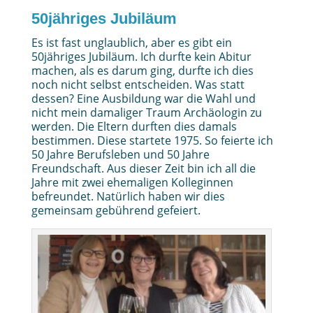
50jähriges Jubiläum
Es ist fast unglaublich, aber es gibt ein
50jähriges Jubiläum. Ich durfte kein Abitur
machen, als es darum ging, durfte ich dies
noch nicht selbst entscheiden. Was statt
dessen? Eine Ausbildung war die Wahl und
nicht mein damaliger Traum Archäologin zu
werden. Die Eltern durften dies damals
bestimmen. Diese startete 1975. So feierte ich
50 Jahre Berufsleben und 50 Jahre
Freundschaft. Aus dieser Zeit bin ich all die
Jahre mit zwei ehemaligen Kolleginnen
befreundet. Natürlich haben wir dies
gemeinsam gebührend gefeiert.