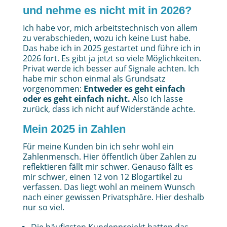
und nehme es nicht mit in 2026?
Ich habe vor, mich arbeitstechnisch von allem
zu verabschieden, wozu ich keine Lust habe.
Das habe ich in 2025 gestartet und führe ich in
2026 fort. Es gibt ja jetzt so viele Möglichkeiten.
Privat werde ich besser auf Signale achten. Ich
habe mir schon einmal als Grundsatz
vorgenommen:
Entweder es geht einfach
oder es geht einfach nicht.
Also ich lasse
zurück, dass ich nicht auf Widerstände achte.
Mein 2025 in Zahlen
Für meine Kunden bin ich sehr wohl ein
Zahlenmensch. Hier öffentlich über Zahlen zu
reflektieren fällt mir schwer. Genauso fällt es
mir schwer, einen 12 von 12 Blogartikel zu
verfassen. Das liegt wohl an meinem Wunsch
nach einer gewissen Privatsphäre. Hier deshalb
nur so viel.
Die häufigsten Kundenprojekt hatten das