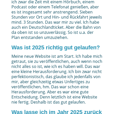
ich zwar die Zeit mit einem Hörbuch, einem
Podcast oder einem Telefonat genießen, aber
es ist insgesamt sehr anstrengend. Sieben
Stunden vor Ort und Hin- und Rückfahrt jeweils
mind. 3 Stunden. Das war mir zu viel. Ich habe
auch ein Deutschlandticket. Aber die Bahn von
da oben ist so unzuverlässig. So ist u.a. der
Plan entstanden umzuziehen.
Was ist 2025 richtig gut gelaufen?
Meine neue Website ist am Start. Ich habe mich
getraut, sie zu veröffentlichen, auch wenn noch
nicht alles so ist, wie ich es haben will. Das war
eine kleine Herausforderung. Ich bin zwar nicht
perfektionistisch, das glaube ich jedenfalls von
mir, aber gleichzeitig etwas Unfertiges zu
veröffentlichen, hm. Das war schon eine
Herausforderung. Aber es war eine gute
Entscheidung. Denn letztlich ist eine Website
nie fertig. Deshalb ist das gut gelaufen.
Was lasse ich im Jahr 2025 zurück