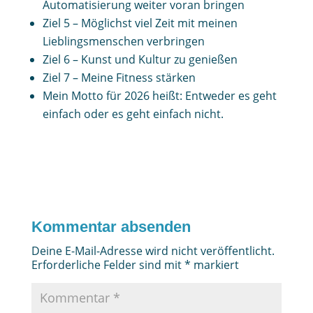
Automatisierung weiter voran bringen
Ziel 5 – Möglichst viel Zeit mit meinen
Lieblingsmenschen verbringen
Ziel 6 – Kunst und Kultur zu genießen
Ziel 7 – Meine Fitness stärken
Mein Motto für 2026 heißt: Entweder es geht
einfach oder es geht einfach nicht.
Kommentar absenden
Deine E-Mail-Adresse wird nicht veröffentlicht.
Erforderliche Felder sind mit
*
markiert