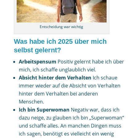
Entscheidung war wichtig
Was habe ich 2025 über mich
selbst gelernt?
Arbeitspensum
Positiv gelernt habe ich über
mich, ich schaffe unglaublich viel.
Absicht hinter dem Verhalten
Ich schaue
immer wieder auf die Absicht von Verhalten
hinter dem Verhalten bei anderen
Menschen.
Ich bin Superwoman
Negativ war, dass ich
dazu neige, zu glauben ich bin „Superwoman“
und schaffe alles. An manchen Dingen muss
ich sagen, benötigt es vielleicht ein wenig