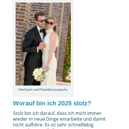
Hochzeit und Familienzuwachs
Worauf bin ich 2025 stolz?
Stolz bin ich darauf, dass ich mich immer
wieder in neue Dinge einarbeite und damit
nicht aufhöre. Es ist sehr schnelllebig