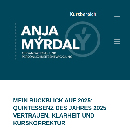
MEIN RÜCKBLICK AUF 2025:
QUINTESSENZ DES JAHRES 2025
VERTRAUEN, KLARHEIT UND
KURSKORREKTUR