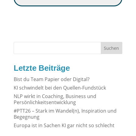
Suchen
Letzte Beiträge
Bist du Team Papier oder Digital?
KI schwindelt bei den Quellen-Fundstück
NLP wirkt in Coaching, Business und
Persönlichkeitsentwicklung
#PTT26 – Stark im Wandel(n), Inspiration und
Begegnung
Europa ist in Sachen KI gar nicht so schlecht