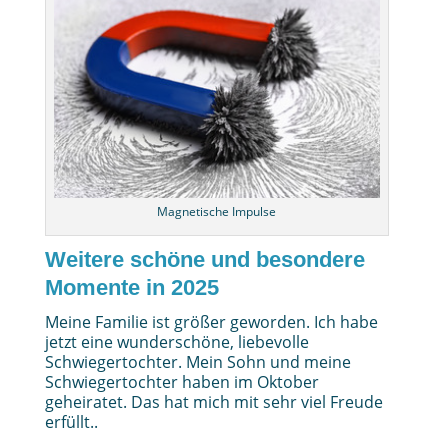
Magnetische Impulse
Weitere schöne und besondere
Momente in 2025
Meine Familie ist größer geworden. Ich habe
jetzt eine wunderschöne, liebevolle
Schwiegertochter. Mein Sohn und meine
Schwiegertochter haben im Oktober
geheiratet. Das hat mich mit sehr viel Freude
erfüllt..