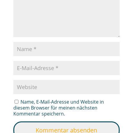
Name, E-Mail-Adresse und Website in
diesem Browser für meinen nächsten
Kommentar speichern.