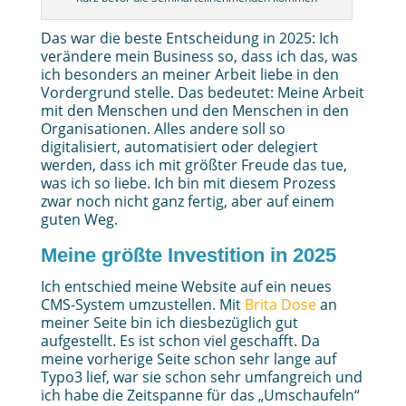
Das war die beste Entscheidung in 2025: Ich
verändere mein Business so, dass ich das, was
ich besonders an meiner Arbeit liebe in den
Vordergrund stelle. Das bedeutet: Meine Arbeit
mit den Menschen und den Menschen in den
Organisationen. Alles andere soll so
digitalisiert, automatisiert oder delegiert
werden, dass ich mit größter Freude das tue,
was ich so liebe. Ich bin mit diesem Prozess
zwar noch nicht ganz fertig, aber auf einem
guten Weg.
Meine größte Investition in 2025
Ich entschied meine Website auf ein neues
CMS-System umzustellen. Mit
Brita Dose
an
meiner Seite bin ich diesbezüglich gut
aufgestellt. Es ist schon viel geschafft. Da
meine vorherige Seite schon sehr lange auf
Typo3 lief, war sie schon sehr umfangreich und
ich habe die Zeitspanne für das „Umschaufeln“