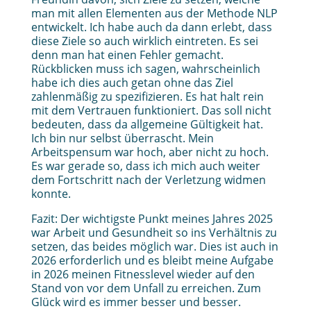
man mit allen Elementen aus der Methode NLP
entwickelt. Ich habe auch da dann erlebt, dass
diese Ziele so auch wirklich eintreten. Es sei
denn man hat einen Fehler gemacht.
Rückblicken muss ich sagen, wahrscheinlich
habe ich dies auch getan ohne das Ziel
zahlenmäßig zu spezifizieren. Es hat halt rein
mit dem Vertrauen funktioniert. Das soll nicht
bedeuten, dass da allgemeine Gültigkeit hat.
Ich bin nur selbst überrascht. Mein
Arbeitspensum war hoch, aber nicht zu hoch.
Es war gerade so, dass ich mich auch weiter
dem Fortschritt nach der Verletzung widmen
konnte.
Fazit: Der wichtigste Punkt meines Jahres 2025
war Arbeit und Gesundheit so ins Verhältnis zu
setzen, das beides möglich war. Dies ist auch in
2026 erforderlich und es bleibt meine Aufgabe
in 2026 meinen Fitnesslevel wieder auf den
Stand von vor dem Unfall zu erreichen. Zum
Glück wird es immer besser und besser.