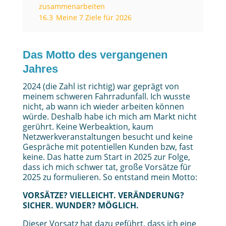
zusammenarbeiten
16.3
Meine 7 Ziele für 2026
Das Motto des vergangenen
Jahres
2024 (die Zahl ist richtig) war geprägt von
meinem schweren Fahrradunfall. Ich wusste
nicht, ab wann ich wieder arbeiten können
würde. Deshalb habe ich mich am Markt nicht
gerührt. Keine Werbeaktion, kaum
Netzwerkveranstaltungen besucht und keine
Gespräche mit potentiellen Kunden bzw, fast
keine. Das hatte zum Start in 2025 zur Folge,
dass ich mich schwer tat, große Vorsätze für
2025 zu formulieren. So entstand mein Motto:
VORSÄTZE? VIELLEICHT. VERÄNDERUNG?
SICHER. WUNDER? MÖGLICH.
Dieser Vorsatz hat dazu geführt, dass ich eine