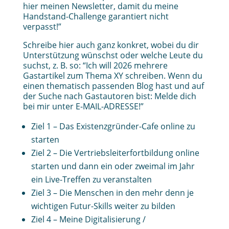
hier meinen Newsletter, damit du meine
Handstand-Challenge garantiert nicht
verpasst!”
Schreibe hier auch ganz konkret, wobei du dir
Unterstützung wünschst oder welche Leute du
suchst, z. B. so: “Ich will 2026 mehrere
Gastartikel zum Thema XY schreiben. Wenn du
einen thematisch passenden Blog hast und auf
der Suche nach Gastautoren bist: Melde dich
bei mir unter E-MAIL-ADRESSE!”
Ziel 1 – Das Existenzgründer-Cafe online zu
starten
Ziel 2 – Die Vertriebsleiterfortbildung online
starten und dann ein oder zweimal im Jahr
ein Live-Treffen zu veranstalten
Ziel 3 – Die Menschen in den mehr denn je
wichtigen Futur-Skills weiter zu bilden
Ziel 4 – Meine Digitalisierung /