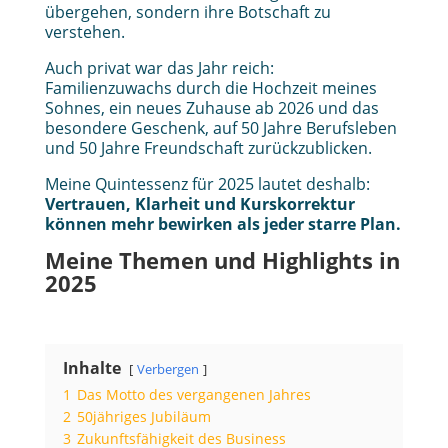
übergehen, sondern ihre Botschaft zu
verstehen.
Auch privat war das Jahr reich:
Familienzuwachs durch die Hochzeit meines
Sohnes, ein neues Zuhause ab 2026 und das
besondere Geschenk, auf 50 Jahre Berufsleben
und 50 Jahre Freundschaft zurückzublicken.
Meine Quintessenz für 2025 lautet deshalb:
Vertrauen, Klarheit und Kurskorrektur
können mehr bewirken als jeder starre Plan.
Meine Themen und Highlights in
2025
Inhalte
Verbergen
1
Das Motto des vergangenen Jahres
2
50jähriges Jubiläum
3
Zukunftsfähigkeit des Business