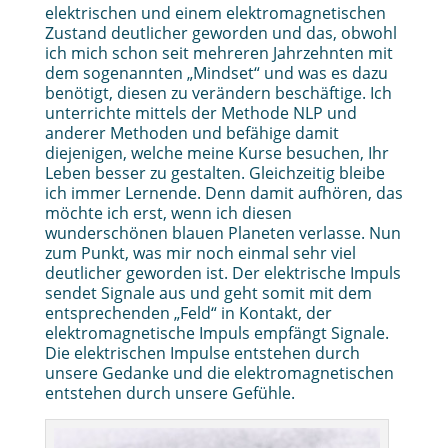
elektrischen und einem elektromagnetischen
Zustand deutlicher geworden und das, obwohl
ich mich schon seit mehreren Jahrzehnten mit
dem sogenannten „Mindset“ und was es dazu
benötigt, diesen zu verändern beschäftige. Ich
unterrichte mittels der Methode NLP und
anderer Methoden und befähige damit
diejenigen, welche meine Kurse besuchen, Ihr
Leben besser zu gestalten. Gleichzeitig bleibe
ich immer Lernende. Denn damit aufhören, das
möchte ich erst, wenn ich diesen
wunderschönen blauen Planeten verlasse. Nun
zum Punkt, was mir noch einmal sehr viel
deutlicher geworden ist. Der elektrische Impuls
sendet Signale aus und geht somit mit dem
entsprechenden „Feld“ in Kontakt, der
elektromagnetische Impuls empfängt Signale.
Die elektrischen Impulse entstehen durch
unsere Gedanke und die elektromagnetischen
entstehen durch unsere Gefühle.