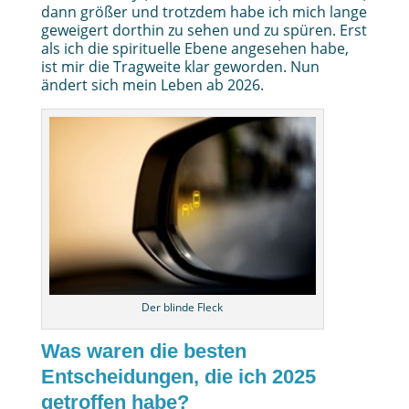
dann größer und trotzdem habe ich mich lange
geweigert dorthin zu sehen und zu spüren. Erst
als ich die spirituelle Ebene angesehen habe,
ist mir die Tragweite klar geworden. Nun
ändert sich mein Leben ab 2026.
Der blinde Fleck
Was waren die besten
Entscheidungen, die ich 2025
getroffen habe?