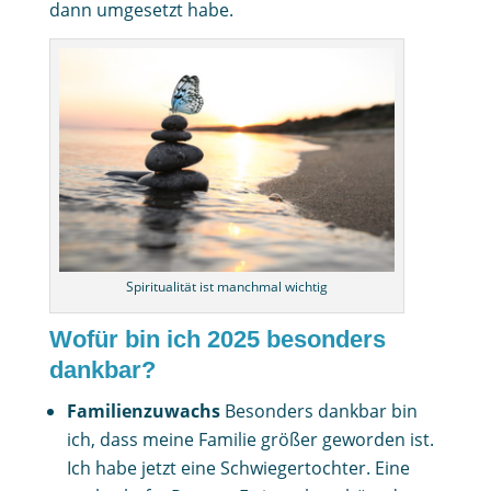
dann umgesetzt habe.
Spiritualität ist manchmal wichtig
Wofür bin ich 2025 besonders
dankbar?
Familienzuwachs
Besonders dankbar bin
ich, dass meine Familie größer geworden ist.
Ich habe jetzt eine Schwiegertochter. Eine