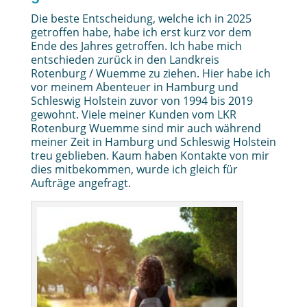
Die beste Entscheidung, welche ich in 2025
getroffen habe, habe ich erst kurz vor dem
Ende des Jahres getroffen. Ich habe mich
entschieden zurück in den Landkreis
Rotenburg / Wuemme zu ziehen. Hier habe ich
vor meinem Abenteuer in Hamburg und
Schleswig Holstein zuvor von 1994 bis 2019
gewohnt. Viele meiner Kunden vom LKR
Rotenburg Wuemme sind mir auch während
meiner Zeit in Hamburg und Schleswig Holstein
treu geblieben. Kaum haben Kontakte von mir
dies mitbekommen, wurde ich gleich für
Aufträge angefragt.