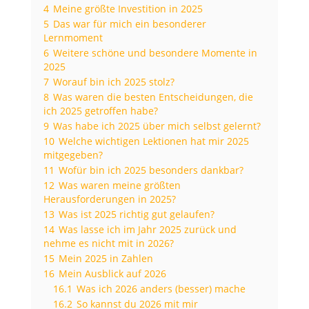
4
Meine größte Investition in 2025
5
Das war für mich ein besonderer
Lernmoment
6
Weitere schöne und besondere Momente in
2025
7
Worauf bin ich 2025 stolz?
8
Was waren die besten Entscheidungen, die
ich 2025 getroffen habe?
9
Was habe ich 2025 über mich selbst gelernt?
10
Welche wichtigen Lektionen hat mir 2025
mitgegeben?
11
Wofür bin ich 2025 besonders dankbar?
12
Was waren meine größten
Herausforderungen in 2025?
13
Was ist 2025 richtig gut gelaufen?
14
Was lasse ich im Jahr 2025 zurück und
nehme es nicht mit in 2026?
15
Mein 2025 in Zahlen
16
Mein Ausblick auf 2026
16.1
Was ich 2026 anders (besser) mache
16.2
So kannst du 2026 mit mir