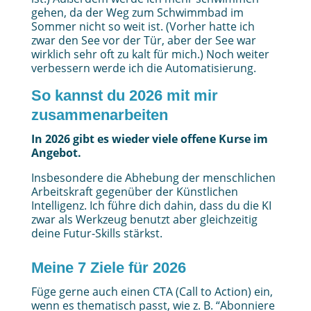
gehen, da der Weg zum Schwimmbad im
Sommer nicht so weit ist. (Vorher hatte ich
zwar den See vor der Tür, aber der See war
wirklich sehr oft zu kalt für mich.) Noch weiter
verbessern werde ich die Automatisierung.
So kannst du 2026 mit mir
zusammenarbeiten
In 2026 gibt es wieder viele offene Kurse im
Angebot.
Insbesondere die Abhebung der menschlichen
Arbeitskraft gegenüber der Künstlichen
Intelligenz. Ich führe dich dahin, dass du die KI
zwar als Werkzeug benutzt aber gleichzeitig
deine Futur-Skills stärkst.
Meine 7 Ziele für 2026
Füge gerne auch einen CTA (Call to Action) ein,
wenn es thematisch passt, wie z. B. “Abonniere