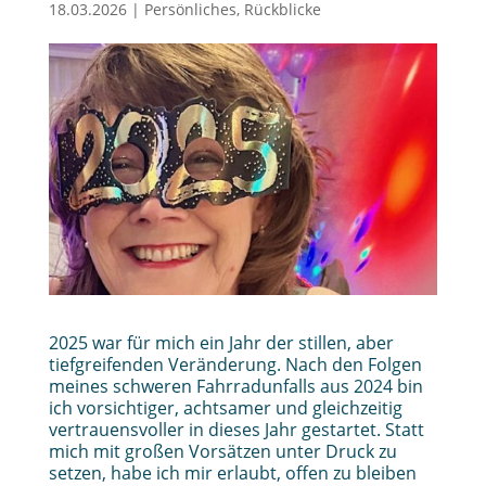
18.03.2026
|
Persönliches
,
Rückblicke
2025 war für mich ein Jahr der stillen, aber
tiefgreifenden Veränderung. Nach den Folgen
meines schweren Fahrradunfalls aus 2024 bin
ich vorsichtiger, achtsamer und gleichzeitig
vertrauensvoller in dieses Jahr gestartet. Statt
mich mit großen Vorsätzen unter Druck zu
setzen, habe ich mir erlaubt, offen zu bleiben