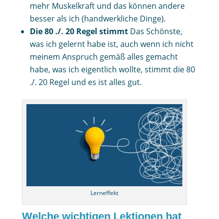
mehr Muskelkraft und das können andere
besser als ich (handwerkliche Dinge).
Die 80 ./. 20 Regel stimmt
Das Schönste,
was ich gelernt habe ist, auch wenn ich nicht
meinem Anspruch gemäß alles gemacht
habe, was ich eigentlich wollte, stimmt die 80
./. 20 Regel und es ist alles gut.
Lerneffekt
Welche wichtigen Lektionen hat