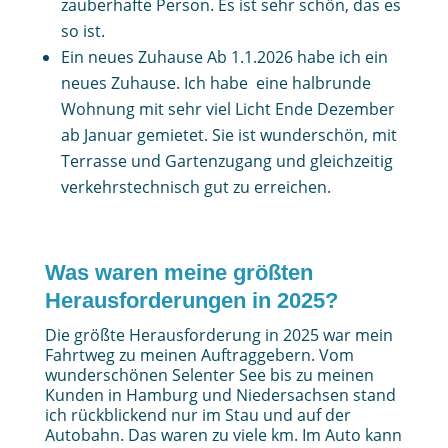
zauberhafte Person. Es ist sehr schön, das es
so ist.
Ein neues Zuhause Ab 1.1.2026 habe ich ein
neues Zuhause. Ich habe eine halbrunde
Wohnung mit sehr viel Licht Ende Dezember
ab Januar gemietet. Sie ist wunderschön, mit
Terrasse und Gartenzugang und gleichzeitig
verkehrstechnisch gut zu erreichen.
Was waren meine größten
Herausforderungen in 2025?
Die größte Herausforderung in 2025 war mein
Fahrtweg zu meinen Auftraggebern. Vom
wunderschönen Selenter See bis zu meinen
Kunden in Hamburg und Niedersachsen stand
ich rückblickend nur im Stau und auf der
Autobahn. Das waren zu viele km. Im Auto kann