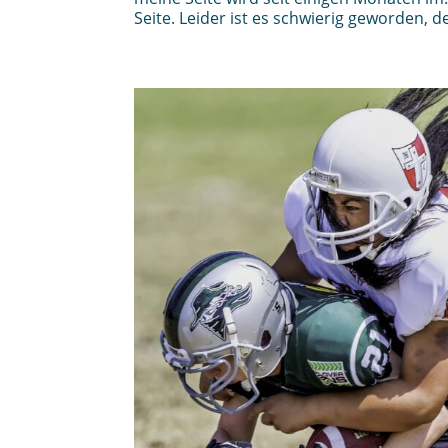
Seite. Leider ist es schwierig geworden, d