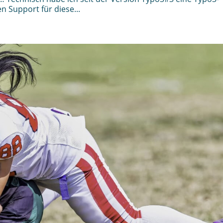
en Support für diese...