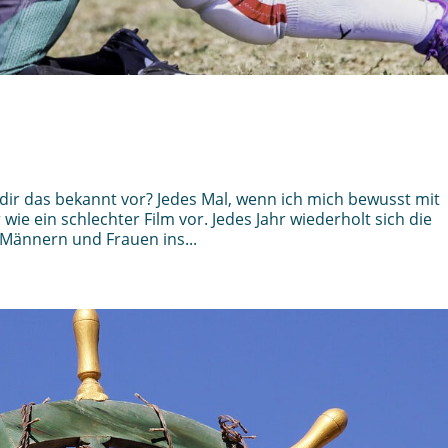
r das bekannt vor? Jedes Mal, wenn ich mich bewusst mit
e ein schlechter Film vor. Jedes Jahr wiederholt sich die
 Männern und Frauen ins...