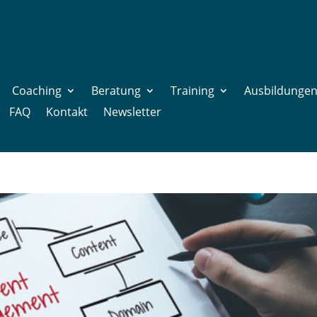
Coaching
Beratung
Training
Ausbildunge
FAQ
Kontakt
Newsletter