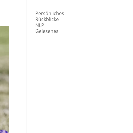
Persönliches
Rückblicke
NLP
Gelesenes