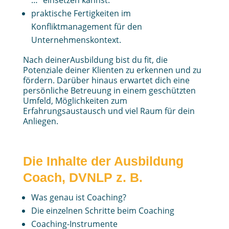
praktische Fertigkeiten im
Konfliktmanagement für den
Unternehmenskontext.
Nach deinerAusbildung bist du fit, die
Potenziale deiner Klienten zu erkennen und zu
fördern. Darüber hinaus erwartet dich eine
persönliche Betreuung in einem geschützten
Umfeld, Möglichkeiten zum
Erfahrungsaustausch und viel Raum für dein
Anliegen.
Die Inhalte der Ausbildung
Coach, DVNLP z. B.
Was genau ist Coaching?
Die einzelnen Schritte beim Coaching
Coaching-Instrumente