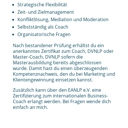
Strategische Flexibilität
Zeit- und Zielmanagement
Konfliktlösung, Mediation und Moderation
Selbstständig als Coach
Organisatorische Fragen
Nach bestandener Prüfung erhältst du ein
anerkanntes Zertifikat zum Coach, DVNLP oder
Master-Coach, DVNLP sofern die
Masterausbildung bereits abgeschlossen
wurde. Damit hast du einen überzeugenden
Kompetenznachweis, den du bei Marketing und
Klientengewinnung einsetzen kannst.
Zusätzlich kann über den EANLP e.V. eine
Zertifizierung zum internationalen Business-
Coach erlangt werden. Bei Fragen wende dich
einfach an mich.