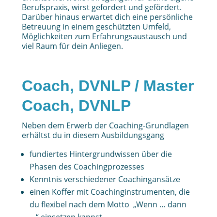
Berufspraxis, wirst gefordert und gefördert.
Darüber hinaus erwartet dich eine persönliche
Betreuung in einem geschützten Umfeld,
Möglichkeiten zum Erfahrungsaustausch und
viel Raum für dein Anliegen.
Coach, DVNLP / Master
Coach, DVNLP
Neben dem Erwerb der Coaching-Grundlagen
erhältst du in diesem Ausbildungsgang
fundiertes Hintergrundwissen über die
Phasen des Coachingprozesses
Kenntnis verschiedener Coachingansätze
einen Koffer mit Coachinginstrumenten, die
du flexibel nach dem Motto „Wenn … dann
…“ einsetzen kannst.