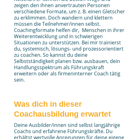
zeigen den ihnen anvertrauten Personen
verschiedene Formate, um z. B. einen Gletscher
zu erklimmen. Doch wandern und klettern
müssen die Teilnehmer/innen selbst.
Coachingformate helfen dir, Menschen in ihrer
Weiterentwicklung und in schwierigen
Situationen zu unterstützen. Bei mir trainierst
du, systemisch, lösungs- und prozessorientiert
zu coachen. So kannst du deine
Selbstständigkeit planen bzw. ausbauen, dein
Handlungsspektrum als Führungskraft
erweitern oder als firmeninterner Coach tätig
sein.
Was dich in dieser
Coachausbildung erwartet
Deine Ausbilder/innen sind selbst langjährige
Coachs und erfahrene Führungskräfte. Du
erhältst wertvolle Anregungen für deine eigene