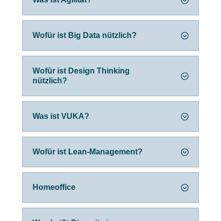
Wofür ist Big Data nützlich?
Wofür ist Design Thinking
nützlich?
Was ist VUKA?
Wofür ist Lean-Management?
Homeoffice