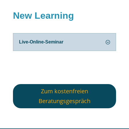
New Learning
Live-Online-Seminar
Zum kostenfreien
Beratungsgespräch