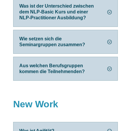
Was ist der Unterschied zwischen
dem NLP-Basic Kurs und einer
NLP-Practitioner Ausbildung?
Wie setzen sich die
Seminargruppen zusammen?
Aus welchen Berufsgruppen
kommen die Teilnehmenden?
New Work
Was ist Agilität?