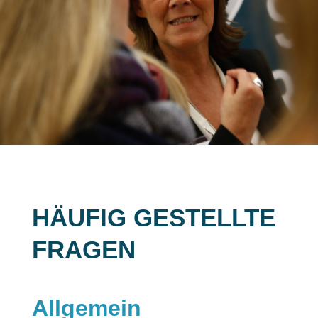
HÄUFIG GESTELLTE
FRAGEN
Allgemein