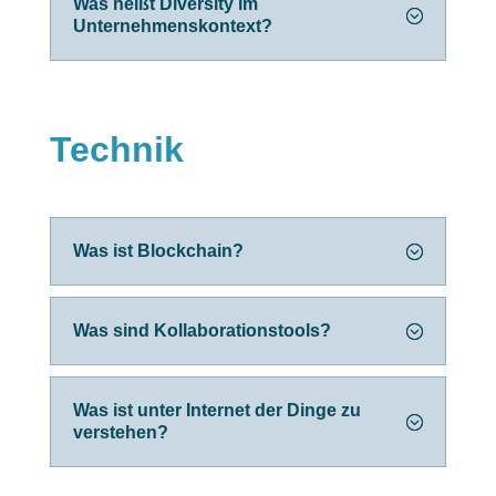
Was heißt Diversity im
Unternehmenskontext?
Technik
Was ist Blockchain?
Was sind Kollaborationstools?
Was ist unter Internet der Dinge zu
verstehen?