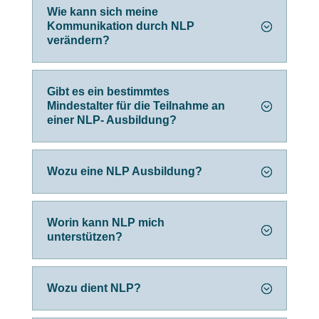
Wie kann sich meine
Kommunikation durch NLP
verändern?
Gibt es ein bestimmtes
Mindestalter für die Teilnahme an
einer NLP- Ausbildung?
Wozu eine NLP Ausbildung?
Worin kann NLP mich
unterstützen?
Wozu dient NLP?