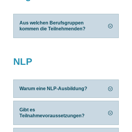
Aus welchen Berufsgruppen
kommen die Teilnehmenden?
NLP
Warum eine NLP-Ausbildung?
Gibt es
Teilnahmevoraussetzungen?