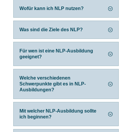
Wofür kann ich NLP nutzen?
Was sind die Ziele des NLP?
Für wen ist eine NLP-Ausbildung
geeignet?
Welche verschiedenen
Schwerpunkte gibt es in NLP-
Ausbildungen?
Mit welcher NLP-Ausbildung sollte
ich beginnen?