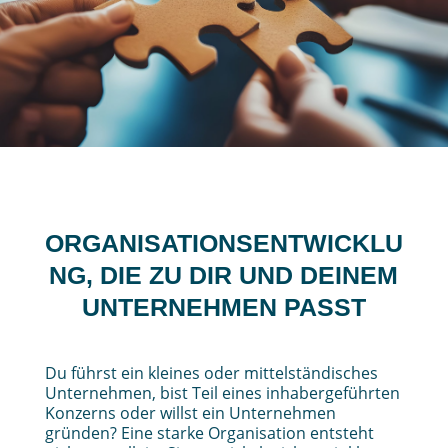
ORGANISATIONSENTWICKLU
NG, DIE ZU DIR UND DEINEM
UNTERNEHMEN PASST
Du führst ein kleines oder mittelständisches
Unternehmen, bist Teil eines inhabergeführten
Konzerns oder willst ein Unternehmen
gründen? Eine starke Organisation entsteht