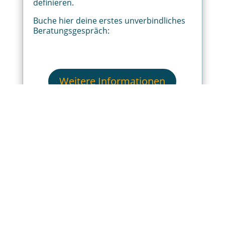
definieren.
Buche hier deine erstes unverbindliches
Beratungsgespräch:
Weitere Informationen