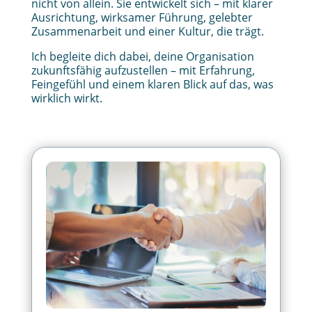
nicht von allein. Sie entwickelt sich – mit klarer
Ausrichtung, wirksamer Führung, gelebter
Zusammenarbeit und einer Kultur, die trägt.
Ich begleite dich dabei, deine Organisation
zukunftsfähig aufzustellen – mit Erfahrung,
Feingefühl und einem klaren Blick auf das, was
wirklich wirkt.