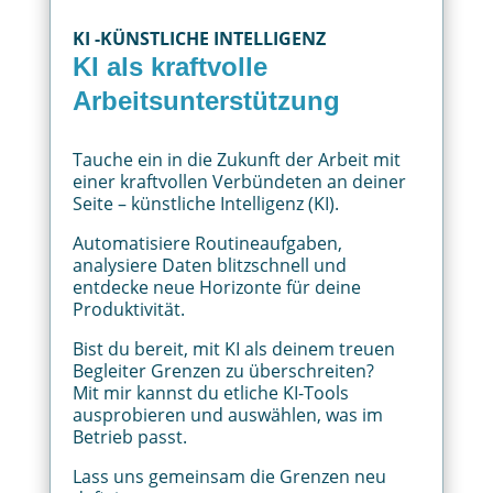
KI -KÜNSTLICHE INTELLIGENZ
KI als kraftvolle
Arbeitsunterstützung
Tauche ein in die Zukunft der Arbeit mit
einer kraftvollen Verbündeten an deiner
Seite – künstliche Intelligenz (KI).
Automatisiere Routineaufgaben,
analysiere Daten blitzschnell und
entdecke neue Horizonte für deine
Produktivität.
Bist du bereit, mit KI als deinem treuen
Begleiter Grenzen zu überschreiten?
Mit mir kannst du etliche KI-Tools
ausprobieren und auswählen, was im
Betrieb passt.
Lass uns gemeinsam die Grenzen neu