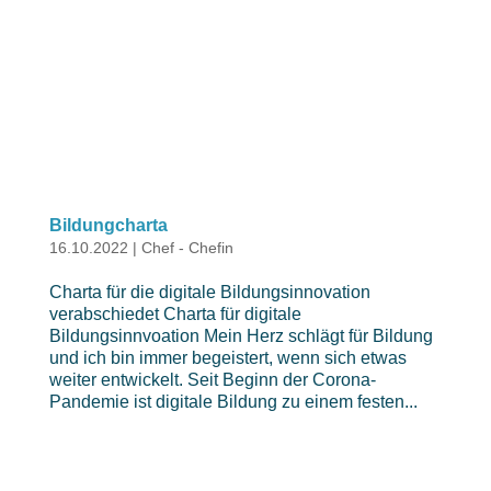
Charta für die digitale Bildungsinnovation
verabschiedet Charta für digitale
Bildungsinnvoation Mein Herz schlägt für Bildung
und ich bin immer begeistert, wenn sich etwas
weiter entwickelt. Seit Beginn der Corona-
Pandemie ist digitale Bildung zu einem festen...
Resilienz – ein Appetithäppchen
30.05.2022
|
Chef - Chefin