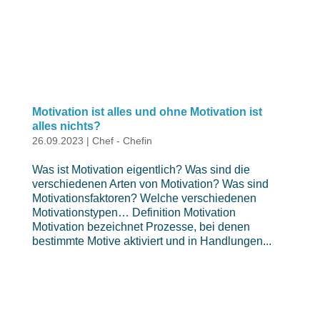
Motivation ist alles und ohne Motivation ist
alles nichts?
26.09.2023
|
Chef - Chefin
Was ist Motivation eigentlich? Was sind die
verschiedenen Arten von Motivation? Was sind
Motivationsfaktoren? Welche verschiedenen
Motivationstypen… Definition Motivation
Motivation bezeichnet Prozesse, bei denen
bestimmte Motive aktiviert und in Handlungen...
Bildungcharta
16.10.2022
|
Chef - Chefin