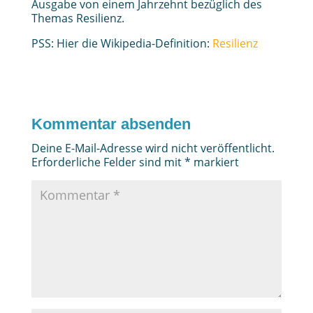
Ausgabe von einem Jahrzehnt bezüglich des
Themas Resilienz.
PSS: Hier die Wikipedia-Definition:
Resilienz
Kommentar absenden
Deine E-Mail-Adresse wird nicht veröffentlicht.
Erforderliche Felder sind mit
*
markiert