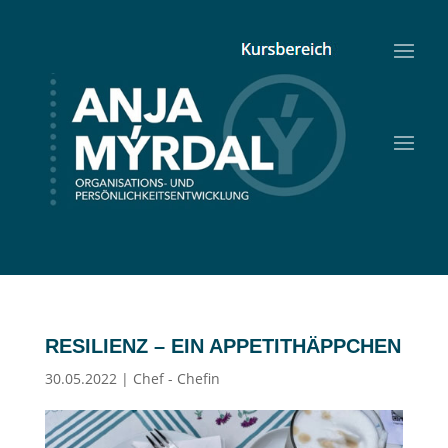
RESILIENZ – EIN APPETITHÄPPCHEN
30.05.2022
|
Chef - Chefin