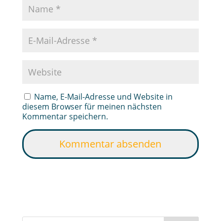
Name, E-Mail-Adresse und Website in
diesem Browser für meinen nächsten
Kommentar speichern.