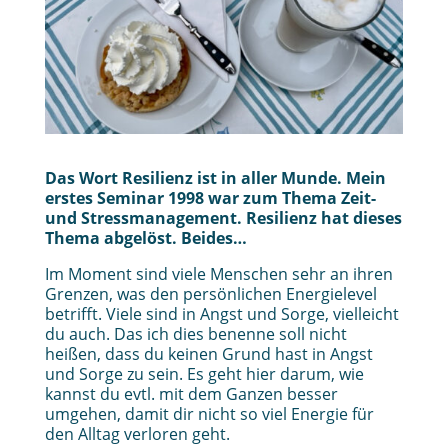
Das Wort Resilienz ist in aller Munde. Mein
erstes Seminar 1998 war zum Thema Zeit-
und Stressmanagement. Resilienz hat dieses
Thema abgelöst. Beides…
Im Moment sind viele Menschen sehr an ihren
Grenzen, was den persönlichen Energielevel
betrifft. Viele sind in Angst und Sorge, vielleicht
du auch. Das ich dies benenne soll nicht
heißen, dass du keinen Grund hast in Angst
und Sorge zu sein. Es geht hier darum, wie
kannst du evtl. mit dem Ganzen besser
umgehen, damit dir nicht so viel Energie für
den Alltag verloren geht.