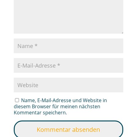
Name, E-Mail-Adresse und Website in
diesem Browser für meinen nächsten
Kommentar speichern.