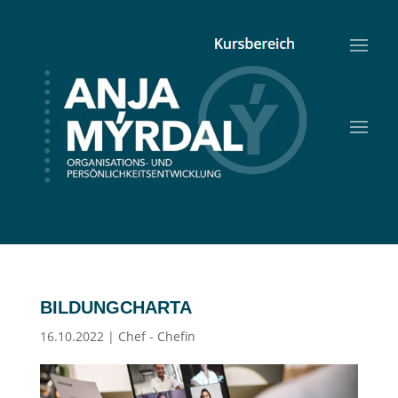
BILDUNGCHARTA
16.10.2022
|
Chef - Chefin