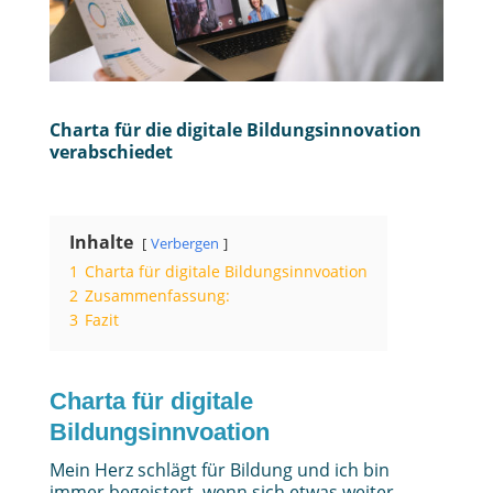
Charta für die digitale Bildungsinnovation
verabschiedet
Inhalte
Verbergen
1
Charta für digitale Bildungsinnvoation
2
Zusammenfassung:
3
Fazit
Charta für digitale
Bildungsinnvoation
Mein Herz schlägt für Bildung und ich bin
immer begeistert, wenn sich etwas weiter