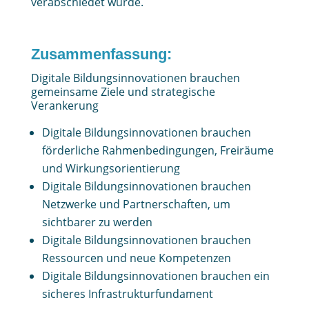
verabschiedet wurde.
Zusammenfassung:
Digitale Bildungsinnovationen brauchen
gemeinsame Ziele und strategische
Verankerung
Digitale Bildungsinnovationen brauchen
förderliche Rahmenbedingungen, Freiräume
und Wirkungsorientierung
Digitale Bildungsinnovationen brauchen
Netzwerke und Partnerschaften, um
sichtbarer zu werden
Digitale Bildungsinnovationen brauchen
Ressourcen und neue Kompetenzen
Digitale Bildungsinnovationen brauchen ein
sicheres Infrastrukturfundament