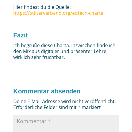
Hier findest du die Quelle:
https://stifterverband.org/edtech-charta
Fazit
Ich begrüße diese Charta. Inzwischen finde ich
den Mix aus digitaler und präsenter Lehre
wirklich sehr fruchtbar.
Kommentar absenden
Deine E-Mail-Adresse wird nicht veröffentlicht.
Erforderliche Felder sind mit
*
markiert