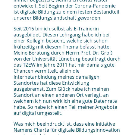
entwickelt. Seit Beginn der Corona-Pandemie
ist digitale Bildung zu einem festen Bestandteil
unserer Bildungslandschaft geworden.
Seit 2016 bin ich selbst als E-Trainerin
ausgebildet. Diesen Lehrgang habe ich bei
einer Kollegin besucht, welche sich schon
frühzeitig mit diesem Thema befasst hatte.
Meine Beratung durch Herrn Prof. Dr. Groß
von der Universität Lüneburg beauftragt durch
das TZEW im Jahre 2011 hat mir damals gute
Chancen vermittelt, allein die
Internetanbindung meines damaligen
Standortes hat diese Entwicklung
ausgebremst. Zum Glück habe ich meinen
Standort an einen anderen Ort verlegt, an
welchem ich nun wirklich eine gute Datenrate
habe. So habe ich einen Teil meiner Angebote
auf digital umgestellt.
Was mich beeindruckt ist, dass eine Initiative
Namens Charta für digitale Bildungsinnovation