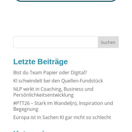
Suchen
Letzte Beiträge
Bist du Team Papier oder Digital?
KI schwindelt bei den Quellen-Fundstück
NLP wirkt in Coaching, Business und
Persönlichkeitsentwicklung
#PTT26 – Stark im Wandel(n), Inspiration und
Begegnung
Europa ist in Sachen KI gar nicht so schlecht