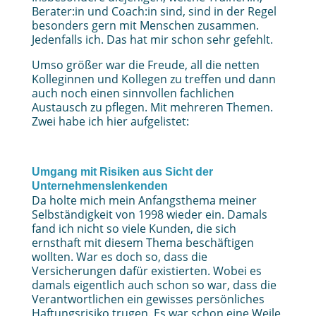
Berater:in und Coach:in sind, sind in der Regel
besonders gern mit Menschen zusammen.
Jedenfalls ich. Das hat mir schon sehr gefehlt.
Umso größer war die Freude, all die netten
Kolleginnen und Kollegen zu treffen und dann
auch noch einen sinnvollen fachlichen
Austausch zu pflegen. Mit mehreren Themen.
Zwei habe ich hier aufgelistet:
Umgang mit Risiken aus Sicht der
Unternehmenslenkenden
Da holte mich mein Anfangsthema meiner
Selbständigkeit von 1998 wieder ein. Damals
fand ich nicht so viele Kunden, die sich
ernsthaft mit diesem Thema beschäftigen
wollten. War es doch so, dass die
Versicherungen dafür existierten. Wobei es
damals eigentlich auch schon so war, dass die
Verantwortlichen ein gewisses persönliches
Haftungsrisiko trugen. Es war schon eine Weile