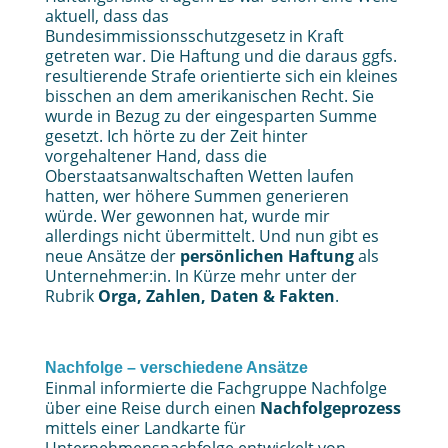
aktuell, dass das
Bundesimmissionsschutzgesetz in Kraft
getreten war. Die Haftung und die daraus ggfs.
resultierende Strafe orientierte sich ein kleines
bisschen an dem amerikanischen Recht. Sie
wurde in Bezug zu der eingesparten Summe
gesetzt. Ich hörte zu der Zeit hinter
vorgehaltener Hand, dass die
Oberstaatsanwaltschaften Wetten laufen
hatten, wer höhere Summen generieren
würde. Wer gewonnen hat, wurde mir
allerdings nicht übermittelt. Und nun gibt es
neue Ansätze der
persönlichen Haftung
als
Unternehmer:in. In Kürze mehr unter der
Rubrik
Orga, Zahlen, Daten & Fakten
.
Nachfolge – verschiedene Ansätze
Einmal informierte die Fachgruppe Nachfolge
über eine Reise durch einen
Nachfolgeprozess
mittels einer Landkarte für