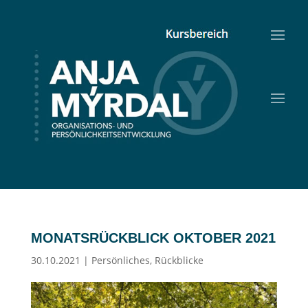
MONATSRÜCKBLICK OKTOBER 2021
30.10.2021
|
Persönliches
,
Rückblicke