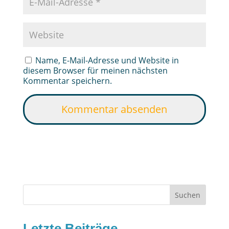
Name, E-Mail-Adresse und Website in
diesem Browser für meinen nächsten
Kommentar speichern.
Suchen
Letzte Beiträge