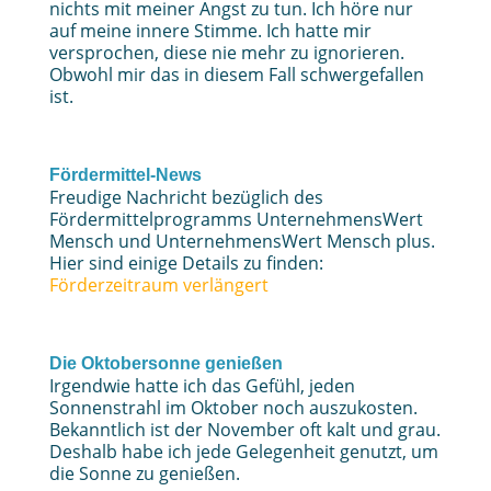
nichts mit meiner Angst zu tun. Ich höre nur
auf meine innere Stimme. Ich hatte mir
versprochen, diese nie mehr zu ignorieren.
Obwohl mir das in diesem Fall schwergefallen
ist.
Fördermittel-News
Freudige Nachricht bezüglich des
Fördermittelprogramms UnternehmensWert
Mensch und UnternehmensWert Mensch plus.
Hier sind einige Details zu finden:
Förderzeitraum verlängert
Die Oktobersonne genießen
Irgendwie hatte ich das Gefühl, jeden
Sonnenstrahl im Oktober noch auszukosten.
Bekanntlich ist der November oft kalt und grau.
Deshalb habe ich jede Gelegenheit genutzt, um
die Sonne zu genießen.