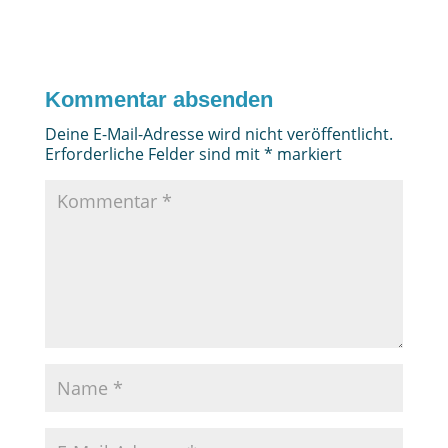
Kommentar absenden
Deine E-Mail-Adresse wird nicht veröffentlicht.
Erforderliche Felder sind mit
*
markiert