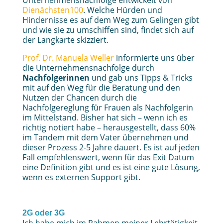
Unternehmensnachfolge entwickelt von
Dienächsten100
. Welche Hürden und
Hindernisse es auf dem Weg zum Gelingen gibt
und wie sie zu umschiffen sind, findet sich auf
der Langkarte skizziert.
Prof. Dr. Manuela Weller
informierte uns über
die Unternehmensnachfolge durch
Nachfolgerinnen
und gab uns Tipps & Tricks
mit auf den Weg für die Beratung und den
Nutzen der Chancen durch die
Nachfolgereglung für Frauen als Nachfolgerin
im Mittelstand. Bisher hat sich – wenn ich es
richtig notiert habe – herausgestellt, dass 60%
im Tandem mit dem Vater übernehmen und
dieser Prozess 2-5 Jahre dauert. Es ist auf jeden
Fall empfehlenswert, wenn für das Exit Datum
eine Definition gibt und es ist eine gute Lösung,
wenn es externen Support gibt.
2G oder 3G