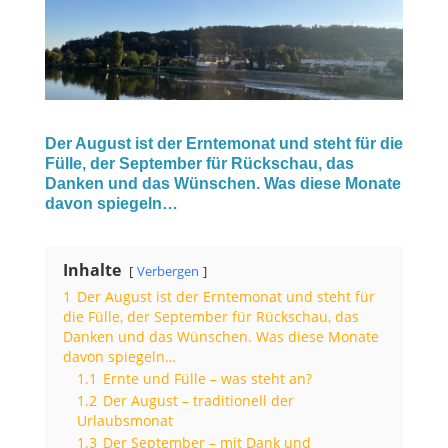
Der August ist der Erntemonat und steht für die
Fülle, der September für Rückschau, das
Danken und das Wünschen. Was diese Monate
davon spiegeln…
Inhalte
Verbergen
1
Der August ist der Erntemonat und steht für
die Fülle, der September für Rückschau, das
Danken und das Wünschen. Was diese Monate
davon spiegeln…
1.1
Ernte und Fülle – was steht an?
1.2
Der August – traditionell der
Urlaubsmonat
1.3
Der September – mit Dank und