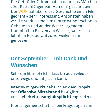
Die Gebrüder Grimm haben dann das Märchen
„Der Rattenfänger von Hameln“ geschrieben.
Der
WDR
hat über diese Geschichte einen Film
gedreht – sehr interessant. Ansonsten haben
wir die Stadt Hameln mit ihren wunderschönen
Gebäuden und an der Weser liegenden
traumhaften Plätzen am Wasser, wo es sich
lohnt im Restaurant zu verweilen, sehr
genossen.
Der September – mit Dank und
Wünschen
Sehr dankbar bin ich, dass ich auch wieder
unterwegs und tätig sein kann.
Intensiv mitgewirkt habe ich an dem Projekt
der
Offensive Mittelstand
bezüglich
des
Lieferkettensorgfaltspflichtengesetzes.
Hier ist gemeinschaftlich ein Fragebogen zum