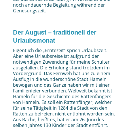
noch andauernde Begleitung während der
Genesungszeit.
Der August – traditionell der
Urlaubsmonat
Eigentlich die „Erntezeit“ sprich Urlaubszeit.
Aber eine Urlaubsreise ist aufgrund der
notwendigen Zuwendung für meine Schulter
ausgefallen. Die Erholung stand trotzdem im
Vordergrund. Das Fernweh hat uns zu einem
Ausflug in die wunderschöne Stadt Hameln
bewogen und das Ganze haben wir mit einer
Familienfeier verbunden. Weltweit bekannt ist
Hameln für die Geschichte des Rattenfängers
von Hameln. Es soll ein Rattenfänger, welcher
für seine Tätigkeit in 1284 die Stadt von den
Ratten zu befreien, nicht entlohnt worden sein.
Aus Rache, heißt es, hat er am 26. Juni des
selben Jahres 130 Kinder der Stadt entführt.