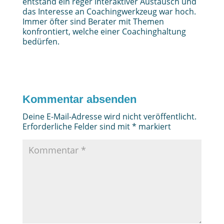
entstand ein reger interaktiver Austausch und
das Interesse an Coachingwerkzeug war hoch.
Immer öfter sind Berater mit Themen
konfrontiert, welche einer Coachinghaltung
bedürfen.
Kommentar absenden
Deine E-Mail-Adresse wird nicht veröffentlicht.
Erforderliche Felder sind mit
*
markiert