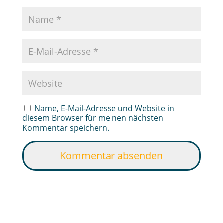
Name, E-Mail-Adresse und Website in
diesem Browser für meinen nächsten
Kommentar speichern.