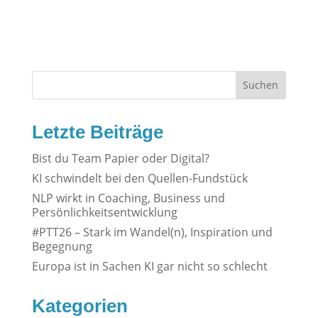
Suchen
Letzte Beiträge
Bist du Team Papier oder Digital?
KI schwindelt bei den Quellen-Fundstück
NLP wirkt in Coaching, Business und
Persönlichkeitsentwicklung
#PTT26 – Stark im Wandel(n), Inspiration und
Begegnung
Europa ist in Sachen KI gar nicht so schlecht
Kategorien