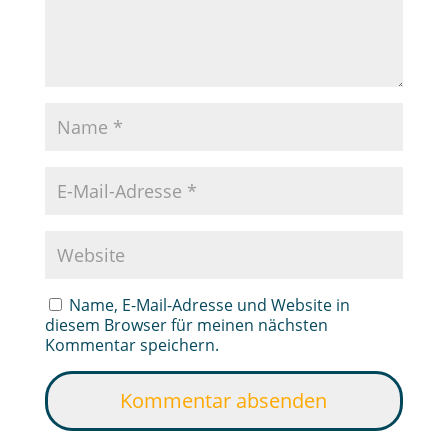
Name, E-Mail-Adresse und Website in
diesem Browser für meinen nächsten
Kommentar speichern.