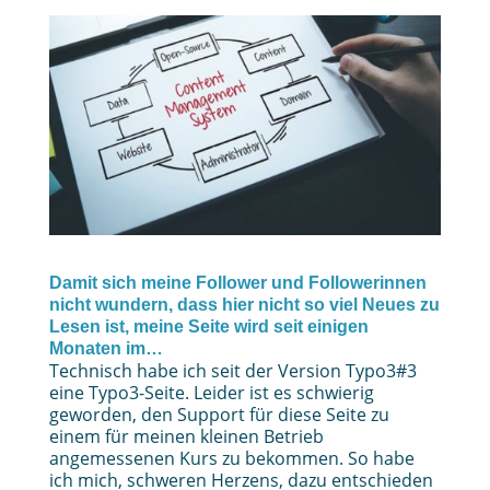
Damit sich meine Follower und Followerinnen
nicht wundern, dass hier nicht so viel Neues zu
Lesen ist, meine Seite wird seit einigen
Monaten im…
Technisch habe ich seit der Version Typo3#3
eine Typo3-Seite. Leider ist es schwierig
geworden, den Support für diese Seite zu
einem für meinen kleinen Betrieb
angemessenen Kurs zu bekommen. So habe
ich mich, schweren Herzens, dazu entschieden