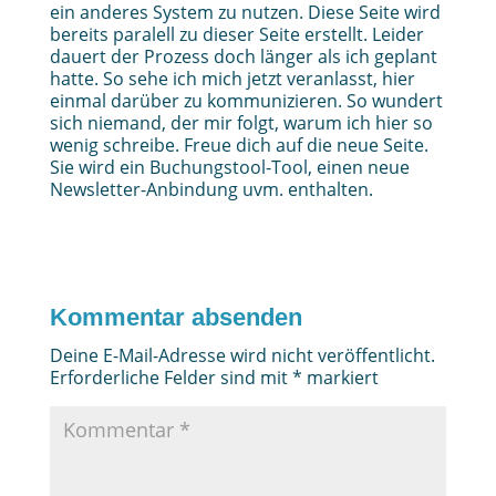
ein anderes System zu nutzen. Diese Seite wird
bereits paralell zu dieser Seite erstellt. Leider
dauert der Prozess doch länger als ich geplant
hatte. So sehe ich mich jetzt veranlasst, hier
einmal darüber zu kommunizieren. So wundert
sich niemand, der mir folgt, warum ich hier so
wenig schreibe. Freue dich auf die neue Seite.
Sie wird ein Buchungstool-Tool, einen neue
Newsletter-Anbindung uvm. enthalten.
Kommentar absenden
Deine E-Mail-Adresse wird nicht veröffentlicht.
Erforderliche Felder sind mit
*
markiert