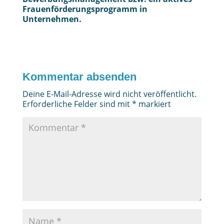
Frauenförderungsprogramm in
Unternehmen.
Kommentar absenden
Deine E-Mail-Adresse wird nicht veröffentlicht.
Erforderliche Felder sind mit
*
markiert