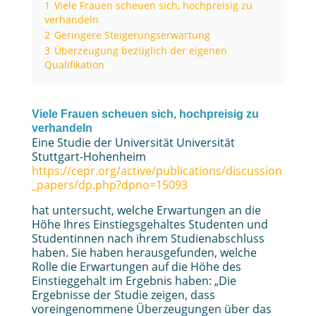
1
Viele Frauen scheuen sich, hochpreisig zu
verhandeln
2
Geringere Steigerungserwartung
3
Überzeugung bezüglich der eigenen
Qualifikation
Viele Frauen scheuen sich, hochpreisig zu
verhandeln
Eine Studie der Universität Universität
Stuttgart-Hohenheim
https://cepr.org/active/publications/discussion
_papers/dp.php?dpno=15093
hat untersucht, welche Erwartungen an die
Höhe Ihres Einstiegsgehaltes Studenten und
Studentinnen nach ihrem Studienabschluss
haben. Sie haben herausgefunden, welche
Rolle die Erwartungen auf die Höhe des
Einstieggehalt im Ergebnis haben: „Die
Ergebnisse der Studie zeigen, dass
voreingenommene Überzeugungen über das