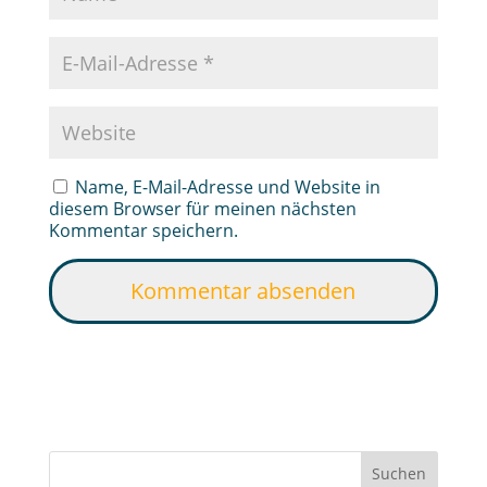
Name, E-Mail-Adresse und Website in
diesem Browser für meinen nächsten
Kommentar speichern.
Suchen