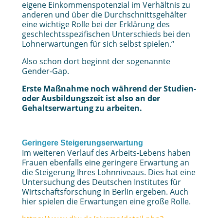
eigene Einkommenspotenzial im Verhältnis zu
anderen und über die Durchschnittsgehälter
eine wichtige Rolle bei der Erklärung des
geschlechtsspezifischen Unterschieds bei den
Lohnerwartungen für sich selbst spielen.“
Also schon dort beginnt der sogenannte
Gender-Gap.
Erste Maßnahme noch während der Studien-
oder Ausbildungszeit ist also an der
Gehaltserwartung zu arbeiten.
Geringere Steigerungserwartung
Im weiteren Verlauf des Arbeits-Lebens haben
Frauen ebenfalls eine geringere Erwartung an
die Steigerung Ihres Lohnniveaus. Dies hat eine
Untersuchung des Deutschen Institutes für
Wirtschaftsforschung in Berlin ergeben. Auch
hier spielen die Erwartungen eine große Rolle.