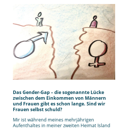
Das Gender-Gap – die sogenannte Lücke
zwischen dem Einkommen von Männern
und Frauen gibt es schon lange. Sind wir
Frauen selbst schuld?
Mir ist während meines mehrjährigen
Aufenthaltes in meiner zweiten Heimat Island