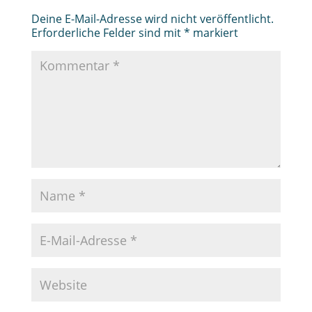
Deine E-Mail-Adresse wird nicht veröffentlicht.
Erforderliche Felder sind mit
*
markiert