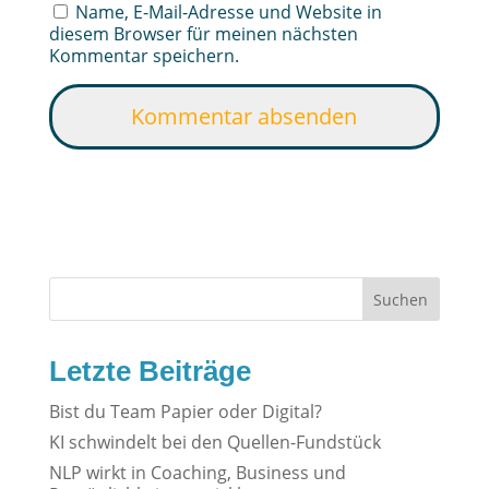
Name, E-Mail-Adresse und Website in
diesem Browser für meinen nächsten
Kommentar speichern.
Suchen
Letzte Beiträge
Bist du Team Papier oder Digital?
KI schwindelt bei den Quellen-Fundstück
NLP wirkt in Coaching, Business und