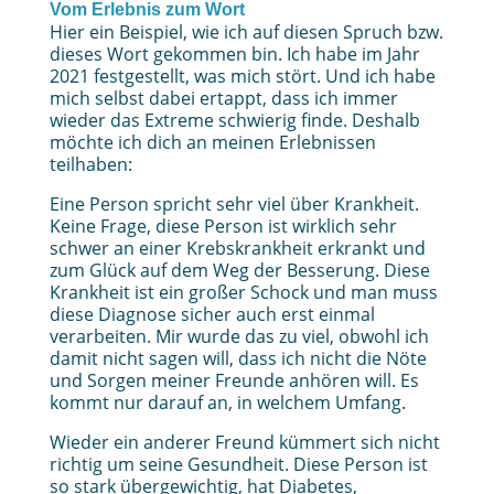
Vom Erlebnis zum Wort
Hier ein Beispiel, wie ich auf diesen Spruch bzw.
dieses Wort gekommen bin. Ich habe im Jahr
2021 festgestellt, was mich stört. Und ich habe
mich selbst dabei ertappt, dass ich immer
wieder das Extreme schwierig finde. Deshalb
möchte ich dich an meinen Erlebnissen
teilhaben:
Eine Person spricht sehr viel über Krankheit.
Keine Frage, diese Person ist wirklich sehr
schwer an einer Krebskrankheit erkrankt und
zum Glück auf dem Weg der Besserung. Diese
Krankheit ist ein großer Schock und man muss
diese Diagnose sicher auch erst einmal
verarbeiten. Mir wurde das zu viel, obwohl ich
damit nicht sagen will, dass ich nicht die Nöte
und Sorgen meiner Freunde anhören will. Es
kommt nur darauf an, in welchem Umfang.
Wieder ein anderer Freund kümmert sich nicht
richtig um seine Gesundheit. Diese Person ist
so stark übergewichtig, hat Diabetes,