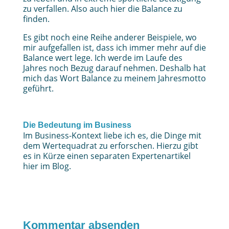
zu verfallen. Also auch hier die Balance zu
finden.
Es gibt noch eine Reihe anderer Beispiele, wo
mir aufgefallen ist, dass ich immer mehr auf die
Balance wert lege. Ich werde im Laufe des
Jahres noch Bezug darauf nehmen. Deshalb hat
mich das Wort Balance zu meinem Jahresmotto
geführt.
Die Bedeutung im Business
Im Business-Kontext liebe ich es, die Dinge mit
dem Wertequadrat zu erforschen. Hierzu gibt
es in Kürze einen separaten Expertenartikel
hier im Blog.
Kommentar absenden