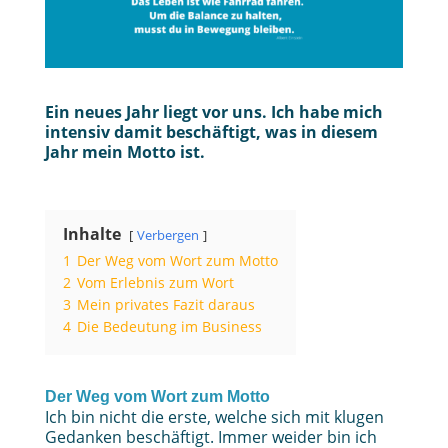
Ein neues Jahr liegt vor uns. Ich habe mich
intensiv damit beschäftigt, was in diesem
Jahr mein Motto ist.
Inhalte
Verbergen
1
Der Weg vom Wort zum Motto
2
Vom Erlebnis zum Wort
3
Mein privates Fazit daraus
4
Die Bedeutung im Business
Der Weg vom Wort zum Motto
Ich bin nicht die erste, welche sich mit klugen
Gedanken beschäftigt. Immer weider bin ich