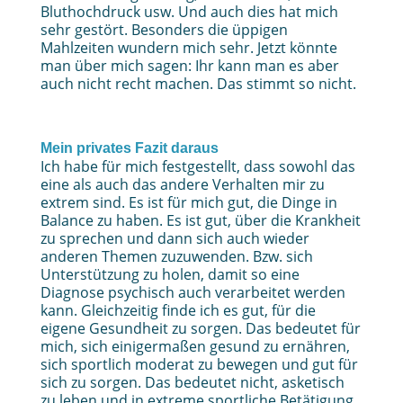
Bluthochdruck usw. Und auch dies hat mich
sehr gestört. Besonders die üppigen
Mahlzeiten wundern mich sehr. Jetzt könnte
man über mich sagen: Ihr kann man es aber
auch nicht recht machen. Das stimmt so nicht.
Mein privates Fazit daraus
Ich habe für mich festgestellt, dass sowohl das
eine als auch das andere Verhalten mir zu
extrem sind. Es ist für mich gut, die Dinge in
Balance zu haben. Es ist gut, über die Krankheit
zu sprechen und dann sich auch wieder
anderen Themen zuzuwenden. Bzw. sich
Unterstützung zu holen, damit so eine
Diagnose psychisch auch verarbeitet werden
kann. Gleichzeitig finde ich es gut, für die
eigene Gesundheit zu sorgen. Das bedeutet für
mich, sich einigermaßen gesund zu ernähren,
sich sportlich moderat zu bewegen und gut für
sich zu sorgen. Das bedeutet nicht, asketisch
zu leben und in extreme sportliche Betätigung