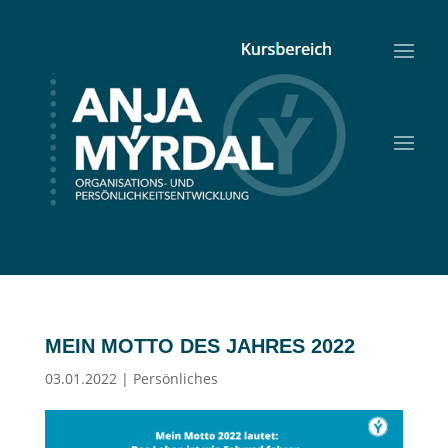
MEIN MOTTO DES JAHRES 2022
03.01.2022
|
Persönliches