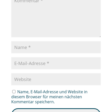
Name, E-Mail-Adresse und Website in
diesem Browser für meinen nächsten
Kommentar speichern.