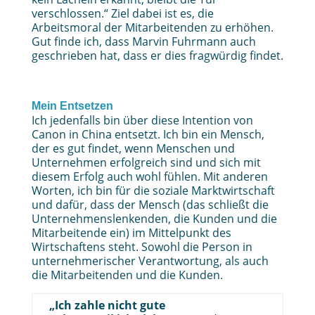
verschlossen.“ Ziel dabei ist es, die
Arbeitsmoral der Mitarbeitenden zu erhöhen.
Gut finde ich, dass Marvin Fuhrmann auch
geschrieben hat, dass er dies fragwürdig findet.
Mein Entsetzen
Ich jedenfalls bin über diese Intention von
Canon in China entsetzt. Ich bin ein Mensch,
der es gut findet, wenn Menschen und
Unternehmen erfolgreich sind und sich mit
diesem Erfolg auch wohl fühlen. Mit anderen
Worten, ich bin für die soziale Marktwirtschaft
und dafür, dass der Mensch (das schließt die
Unternehmenslenkenden, die Kunden und die
Mitarbeitende ein) im Mittelpunkt des
Wirtschaftens steht. Sowohl die Person in
unternehmerischer Verantwortung, als auch
die Mitarbeitenden und die Kunden.
„Ich zahle nicht gute