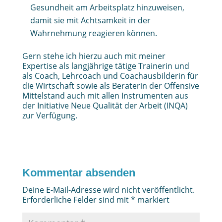
Gesundheit am Arbeitsplatz hinzuweisen,
damit sie mit Achtsamkeit in der
Wahrnehmung reagieren können.
Gern stehe ich hierzu auch mit meiner
Expertise als langjährige tätige Trainerin und
als Coach, Lehrcoach und Coachausbilderin für
die Wirtschaft sowie als Beraterin der Offensive
Mittelstand auch mit allen Instrumenten aus
der Initiative Neue Qualität der Arbeit (INQA)
zur Verfügung.
Kommentar absenden
Deine E-Mail-Adresse wird nicht veröffentlicht.
Erforderliche Felder sind mit
*
markiert