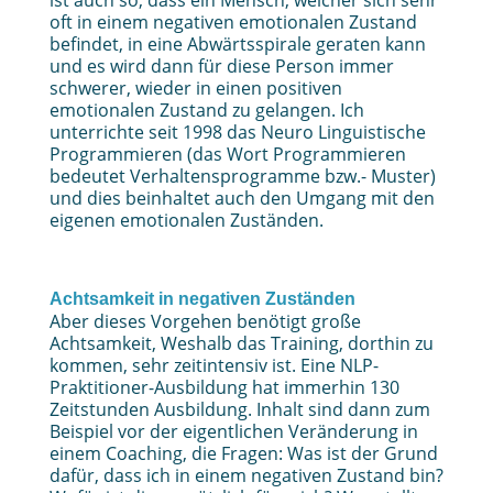
oft in einem negativen emotionalen Zustand
befindet, in eine Abwärtsspirale geraten kann
und es wird dann für diese Person immer
schwerer, wieder in einen positiven
emotionalen Zustand zu gelangen. Ich
unterrichte seit 1998 das Neuro Linguistische
Programmieren (das Wort Programmieren
bedeutet Verhaltensprogramme bzw.- Muster)
und dies beinhaltet auch den Umgang mit den
eigenen emotionalen Zuständen.
Achtsamkeit in negativen Zuständen
Aber dieses Vorgehen benötigt große
Achtsamkeit, Weshalb das Training, dorthin zu
kommen, sehr zeitintensiv ist. Eine NLP-
Praktitioner-Ausbildung hat immerhin 130
Zeitstunden Ausbildung. Inhalt sind dann zum
Beispiel vor der eigentlichen Veränderung in
einem Coaching, die Fragen: Was ist der Grund
dafür, dass ich in einem negativen Zustand bin?