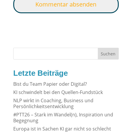
Suchen
Letzte Beiträge
Bist du Team Papier oder Digital?
KI schwindelt bei den Quellen-Fundstück
NLP wirkt in Coaching, Business und
Persönlichkeitsentwicklung
#PTT26 – Stark im Wandel(n), Inspiration und
Begegnung
Europa ist in Sachen KI gar nicht so schlecht