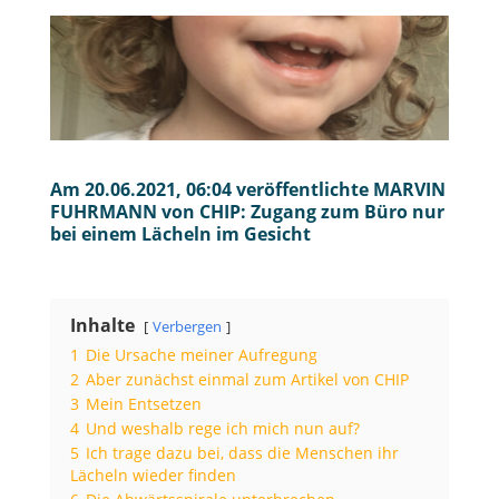
Am 20.06.2021, 06:04 veröffentlichte MARVIN
FUHRMANN von CHIP: Zugang zum Büro nur
bei einem Lächeln im Gesicht
Inhalte
Verbergen
1
Die Ursache meiner Aufregung
2
Aber zunächst einmal zum Artikel von CHIP
3
Mein Entsetzen
4
Und weshalb rege ich mich nun auf?
5
Ich trage dazu bei, dass die Menschen ihr
Lächeln wieder finden