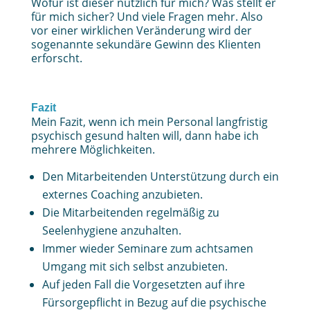
Wofür ist dieser nützlich für mich? Was stellt er
für mich sicher? Und viele Fragen mehr. Also
vor einer wirklichen Veränderung wird der
sogenannte sekundäre Gewinn des Klienten
erforscht.
Fazit
Mein Fazit, wenn ich mein Personal langfristig
psychisch gesund halten will, dann habe ich
mehrere Möglichkeiten.
Den Mitarbeitenden Unterstützung durch ein
externes Coaching anzubieten.
Die Mitarbeitenden regelmäßig zu
Seelenhygiene anzuhalten.
Immer wieder Seminare zum achtsamen
Umgang mit sich selbst anzubieten.
Auf jeden Fall die Vorgesetzten auf ihre
Fürsorgepflicht in Bezug auf die psychische