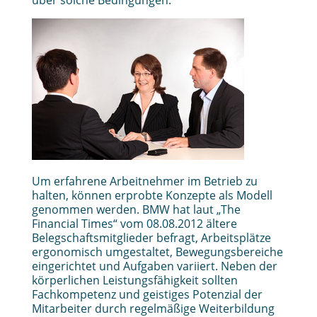
über solche Bedingungen.
Um erfahrene Arbeitnehmer im Betrieb zu
halten, können erprobte Konzepte als Modell
genommen werden. BMW hat laut „The
Financial Times“ vom 08.08.2012 ältere
Belegschaftsmitglieder befragt, Arbeitsplätze
ergonomisch umgestaltet, Bewegungsbereiche
eingerichtet und Aufgaben variiert. Neben der
körperlichen Leistungsfähigkeit sollten
Fachkompetenz und geistiges Potenzial der
Mitarbeiter durch regelmäßige Weiterbildung