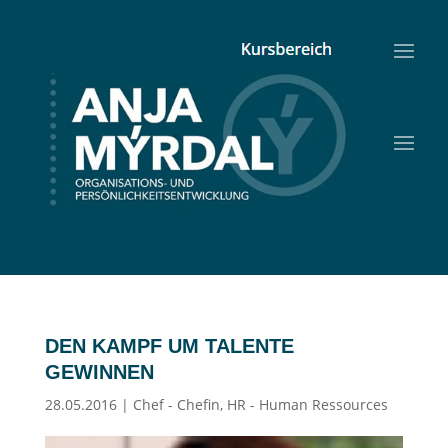
DEN KAMPF UM TALENTE
GEWINNEN
28.05.2016
|
Chef - Chefin
,
HR - Human Ressources