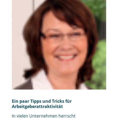
Ein paar Tipps und Tricks für
Arbeitgeberattraktivität
In vielen Unternehmen herrscht