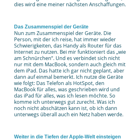
dies wird eine meiner nächsten Anschaffungen.
Das Zusammenspiel der Geräte
Nun zum Zusammenspiel der Geräte. Die
Person, mit der ich reise, hat immer wieder
Schwierigkeiten, das Handy als Router für das
Internet zu nutzen. Bei mir funktioniert das „wie
am Schnürchen“. Und es verbindet sich nicht
nur mit dem MacBook, sondern auch gleich mit
dem iPad. Das hatte ich gar nicht geplant, aber
dann auf einmal bemerkt. Ich nutze die Geräte
wie folgt: Das Telefon als HotSpot, den
MacBook für alles, was geschrieben wird und
das iPad für alles, was ich lesen möchte. So
komme ich unterwegs gut zurecht. Was ich
noch nicht abschätzen kann ist, ob ich dann
unterwegs überall auch ein Netz haben werde.
Weiter in die Tiefen der Apple-Welt einsteigen