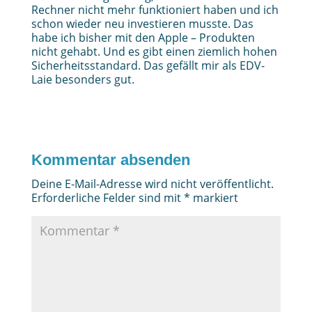
Rechner nicht mehr funktioniert haben und ich
schon wieder neu investieren musste. Das
habe ich bisher mit den Apple – Produkten
nicht gehabt. Und es gibt einen ziemlich hohen
Sicherheitsstandard. Das gefällt mir als EDV-
Laie besonders gut.
Kommentar absenden
Deine E-Mail-Adresse wird nicht veröffentlicht.
Erforderliche Felder sind mit
*
markiert