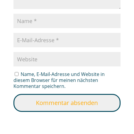
Name, E-Mail-Adresse und Website in
diesem Browser für meinen nächsten
Kommentar speichern.