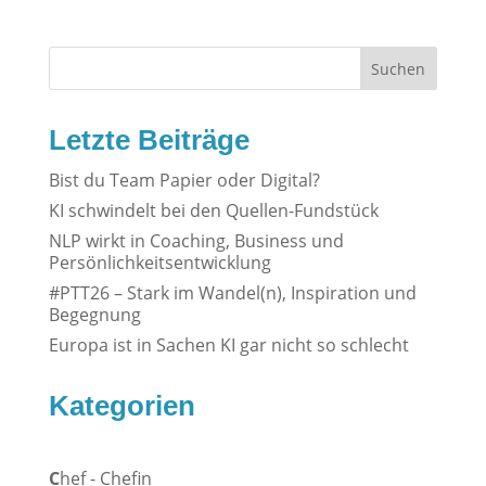
Suchen
Letzte Beiträge
Bist du Team Papier oder Digital?
KI schwindelt bei den Quellen-Fundstück
NLP wirkt in Coaching, Business und
Persönlichkeitsentwicklung
#PTT26 – Stark im Wandel(n), Inspiration und
Begegnung
Europa ist in Sachen KI gar nicht so schlecht
Kategorien
C
hef - Chefin