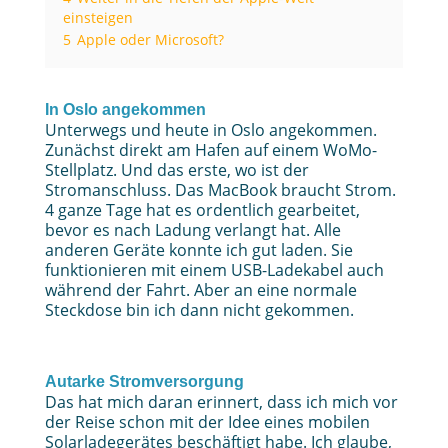
einsteigen
5
Apple oder Microsoft?
In Oslo angekommen
Unterwegs und heute in Oslo angekommen.
Zunächst direkt am Hafen auf einem WoMo-
Stellplatz. Und das erste, wo ist der
Stromanschluss. Das MacBook braucht Strom.
4 ganze Tage hat es ordentlich gearbeitet,
bevor es nach Ladung verlangt hat. Alle
anderen Geräte konnte ich gut laden. Sie
funktionieren mit einem USB-Ladekabel auch
während der Fahrt. Aber an eine normale
Steckdose bin ich dann nicht gekommen.
Autarke Stromversorgung
Das hat mich daran erinnert, dass ich mich vor
der Reise schon mit der Idee eines mobilen
Solarladegerätes beschäftigt habe. Ich glaube,