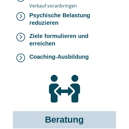
Verkauf voranbringen
=
Psychische Belastung
reduzieren
=
Ziele formulieren und
erreichen
=
Coaching-Ausbildung

Beratung