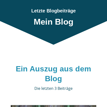
Letzte Blogbeiträge
Mein Blog
Ein Auszug aus dem
Blog
Die letzten 3 Beiträge