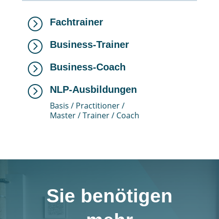
=
Fachtrainer
=
Business-Trainer
=
Business-Coach
=
NLP-Ausbildungen
Basis / Practitioner /
Master / Trainer / Coach
Sie benötigen