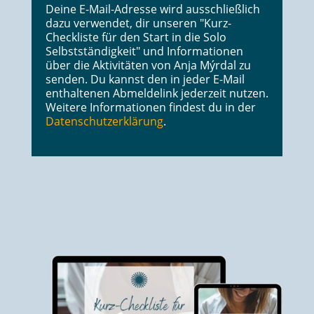
Deine E-Mail-Adresse wird ausschließlich
dazu verwendet, dir unseren "Kurz-
Checkliste für den Start in die Solo
Selbstständigkeit" und Informationen
über die Aktivitäten von Anja Mýrdal zu
senden. Du kannst den in jeder E-Mail
enthaltenen Abmeldelink jederzeit nutzen.
Weitere Informationen findest du in der
Datenschutzerklärung
.