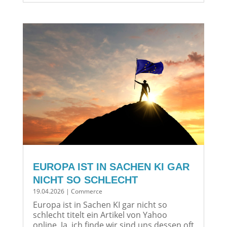
EUROPA IST IN SACHEN KI GAR
NICHT SO SCHLECHT
19.04.2026
|
Commerce
Europa ist in Sachen KI gar nicht so
schlecht titelt ein Artikel von Yahoo
online. Ja, ich finde wir sind uns dessen oft