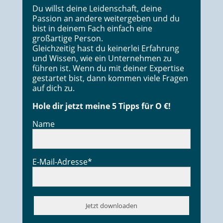
Du willst deine Leidenschaft, deine
Passion an andere weitergeben und du
bist in deinem Fach einfach eine
großartige Person.
Gleichzeitig hast du keinerlei Erfahrung
und Wissen, wie ein Unternehmen zu
führen ist. Wenn du mit deiner Expertise
gestartet bist, dann kommen viele Fragen
auf dich zu.
Hole dir jetzt meine 5 Tipps für O €!
Name
E-Mail-Adresse*