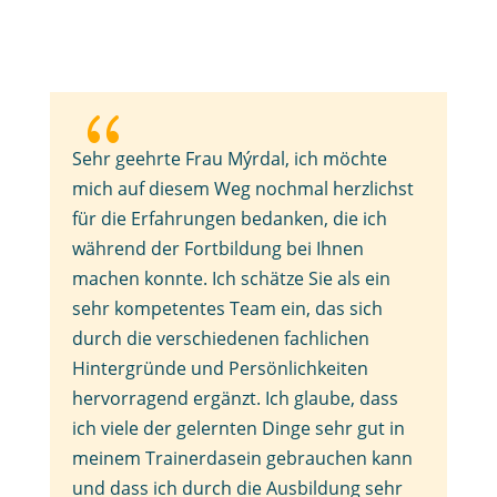
{
Sehr geehrte Frau Mýrdal, ich möchte
mich auf diesem Weg nochmal herzlichst
für die Erfahrungen bedanken, die ich
während der Fortbildung bei Ihnen
machen konnte. Ich schätze Sie als ein
sehr kompetentes Team ein, das sich
durch die verschiedenen fachlichen
Hintergründe und Persönlichkeiten
hervorragend ergänzt. Ich glaube, dass
ich viele der gelernten Dinge sehr gut in
meinem Trainerdasein gebrauchen kann
und dass ich durch die Ausbildung sehr