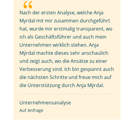
{
Nach der ersten Analyse, welche Anja
Myrdal mit mir zusammen durchgeführt
hat, wurde mir erstmalig transparent, wo
ich als Geschäftsführer und auch mein
Unternehmen wirklich stehen. Anja
Mýrdal machte dieses sehr anschaulich
und zeigt auch, wo die Ansätze zu einer
Verbesserung sind. Ich bin gespannt auch
die nächsten Schritte und freue mich auf
die Unterstützung durch Anja Mýrdal.
Unternehmensanalyse
Auf Anfrage