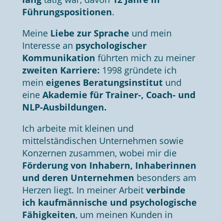
Führungspositionen
.
Meine
Liebe zur Sprache
und mein
Interesse an
psychologischer
Kommunikation
führten mich zu meiner
zweiten Karriere:
1998 gründete ich
mein
eigenes Beratungsinstitut
und
eine
Akademie für Trainer-, Coach- und
NLP-Ausbildungen.
Ich arbeite mit kleinen und
mittelständischen Unternehmen sowie
Konzernen zusammen, wobei mir die
Förderung von Inhabern, Inhaberinnen
und deren Unternehmen
besonders am
Herzen liegt. In meiner Arbeit
verbinde
ich kaufmännische und psychologische
Fähigkeiten
, um meinen Kunden in