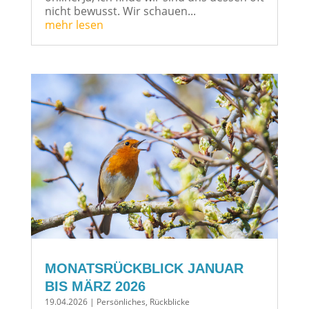
nicht bewusst. Wir schauen...
mehr lesen
MONATSRÜCKBLICK JANUAR
BIS MÄRZ 2026
19.04.2026
|
Persönliches
,
Rückblicke