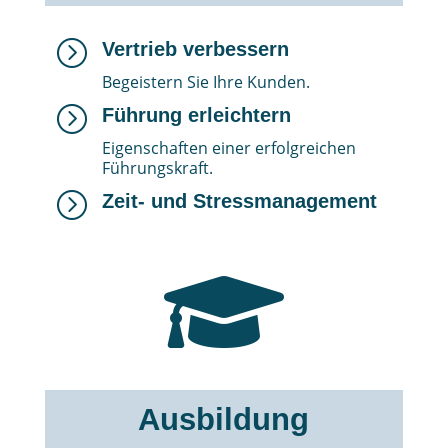
=
Vertrieb verbessern
Begeistern Sie Ihre Kunden.
=
Führung erleichtern
Eigenschaften einer erfolgreichen
Führungskraft.
=
Zeit- und Stressmanagement

Ausbildung