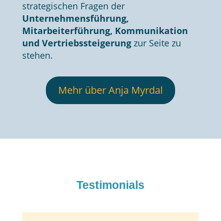
strategischen Fragen der
Unternehmensführung,
Mitarbeiterführung, Kommunikation
und Vertriebssteigerung
zur Seite zu
stehen.
Mehr über Anja Myrdal
Testimonials