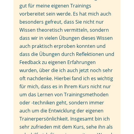
gut für meine eigenen Trainings
vorbereitet sein werde. Es hat mich auch
besonders gefreut, dass Sie nicht nur
Wissen theoretisch vermitteln, sondern
dass wir in vielen Übungen dieses Wissen
auch praktisch erproben konnten und
dass die Übungen durch Reflektionen und
Feedback zu eigenen Erfahrungen
wurden, über die ich auch jetzt noch sehr
oft nachdenke. Hierbei fand ich es wichtig
für mich, dass es in Ihrem Kurs nicht nur
um das Lernen von Trainingsmethoden
oder -techniken geht, sondern immer
auch um die Entwicklung der eigenen
Trainerpersönlichkeit. Insgesamt bin ich
sehr zufrieden mit dem Kurs, sehe ihn als